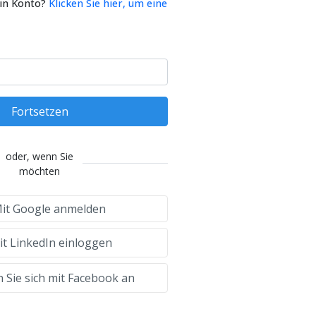
ein Konto?
Klicken Sie hier, um eine
Fortsetzen
oder, wenn Sie
möchten
it Google anmelden
t LinkedIn einloggen
 Sie sich mit Facebook an