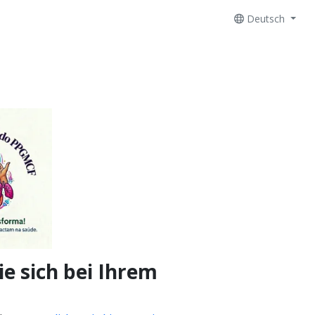
Deutsch
e sich bei Ihrem