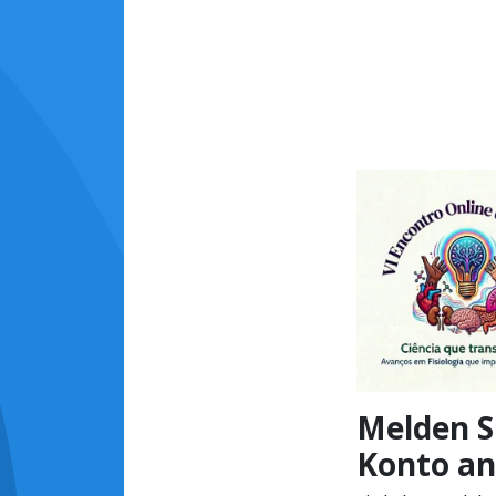
Melden Si
Konto an