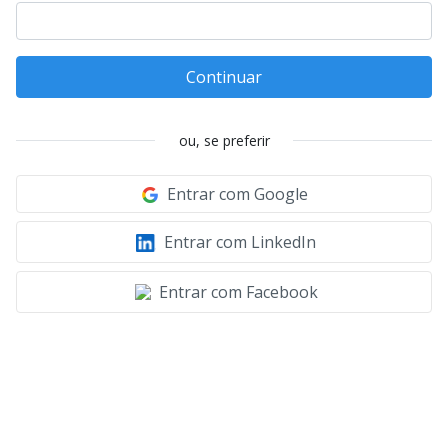
Continuar
ou, se preferir
Entrar com Google
Entrar com LinkedIn
Entrar com Facebook