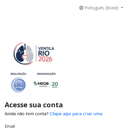
Português (Brasil)
Acesse sua conta
Ainda não tem conta?
Clique aqui para criar uma
Email