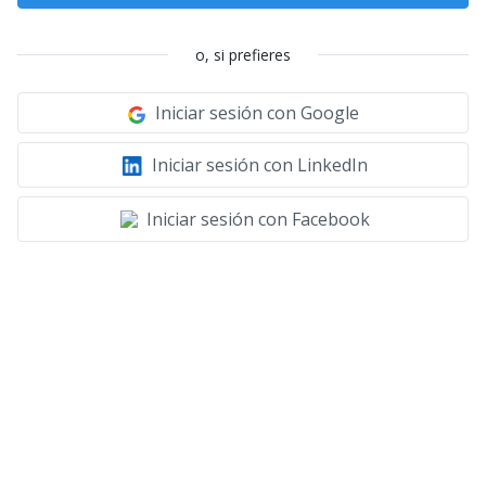
o, si prefieres
Iniciar sesión con Google
Iniciar sesión con LinkedIn
Iniciar sesión con Facebook