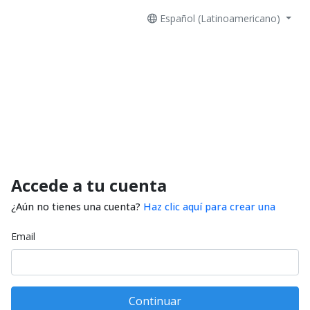
Español (Latinoamericano)
Accede a tu cuenta
¿Aún no tienes una cuenta?
Haz clic aquí para crear una
Email
Continuar