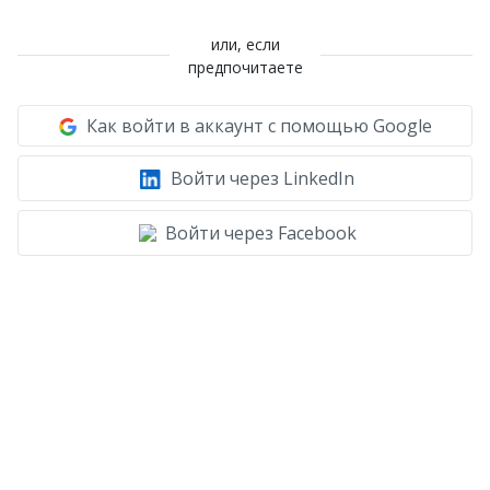
или, если
предпочитаете
Как войти в аккаунт с помощью Google
Войти через LinkedIn
Войти через Facebook