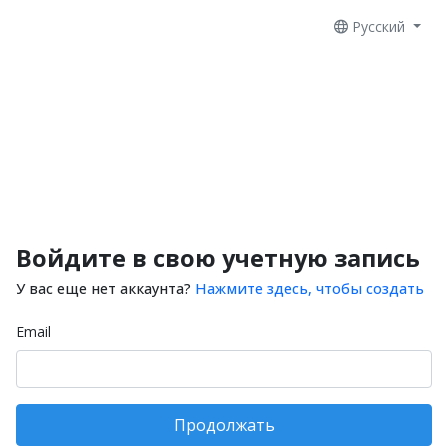
Русский
Войдите в свою учетную запись
У вас еще нет аккаунта?
Нажмите здесь, чтобы создать
Email
Продолжать