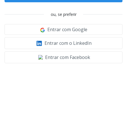
ou, se preferir
Entrar com Google
Entrar com o LinkedIn
Entrar com Facebook