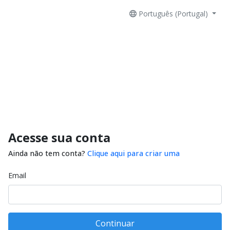
Português (Portugal)
Acesse sua conta
Ainda não tem conta?
Clique aqui para criar uma
Email
Continuar