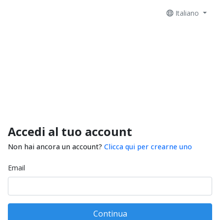
Italiano
Accedi al tuo account
Non hai ancora un account?
Clicca qui per crearne uno
Email
Continua