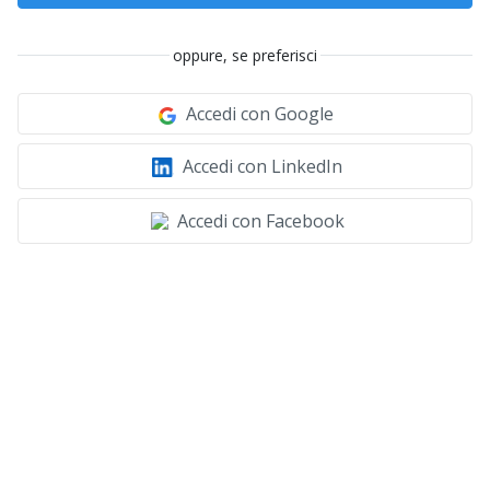
oppure, se preferisci
Accedi con Google
Accedi con LinkedIn
Accedi con Facebook