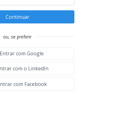
Continuar
ou, se preferir
Entrar com Google
ntrar com o LinkedIn
ntrar com Facebook