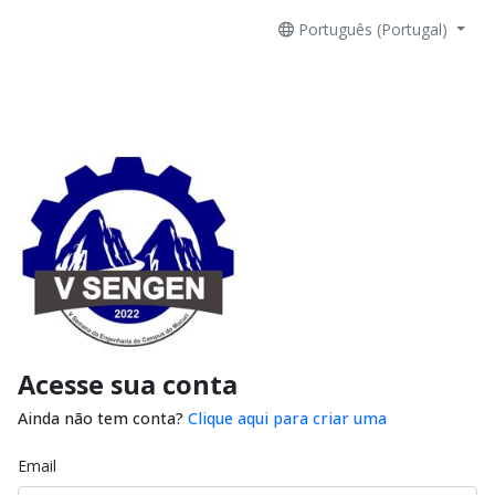
Português (Portugal)
Acesse sua conta
Ainda não tem conta?
Clique aqui para criar uma
Email