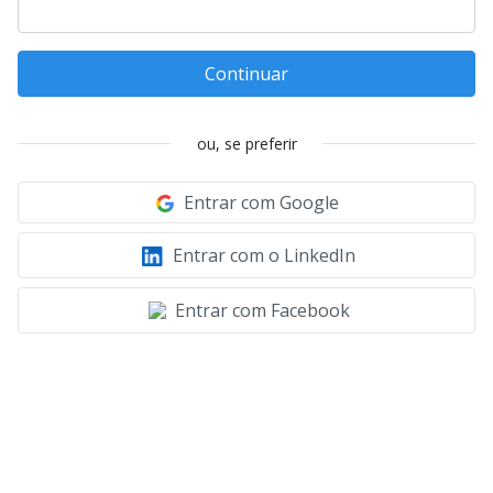
Continuar
ou, se preferir
Entrar com Google
Entrar com o LinkedIn
Entrar com Facebook