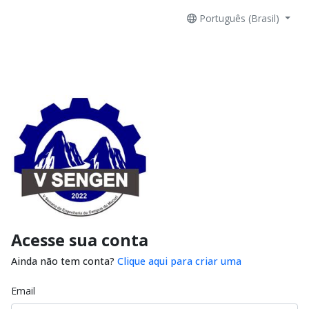
Português (Brasil)
Acesse sua conta
Ainda não tem conta?
Clique aqui para criar uma
Email