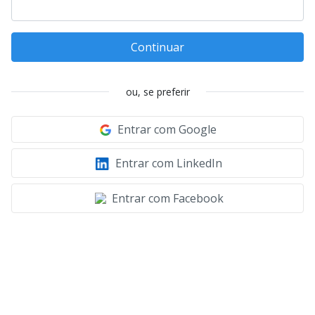
Continuar
ou, se preferir
Entrar com Google
Entrar com LinkedIn
Entrar com Facebook