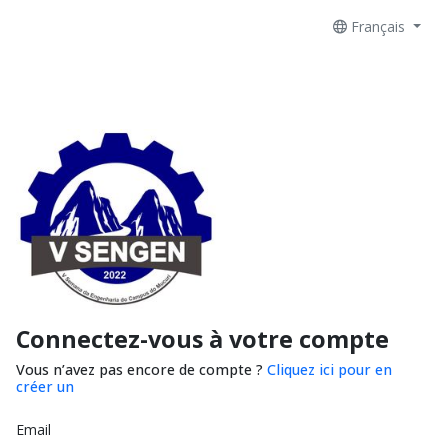
Français
Connectez-vous à votre compte
Vous n’avez pas encore de compte ?
Cliquez ici pour en
créer un
Email