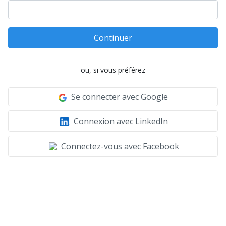
Continuer
ou, si vous préférez
Se connecter avec Google
Connexion avec LinkedIn
Connectez-vous avec Facebook