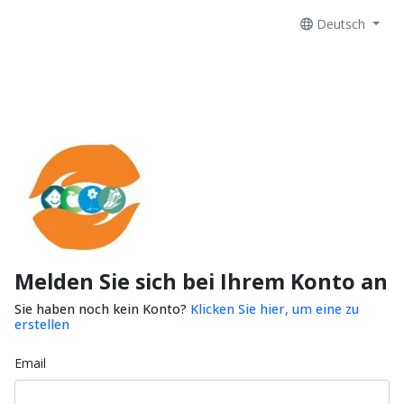
Deutsch
Melden Sie sich bei Ihrem Konto an
Sie haben noch kein Konto?
Klicken Sie hier, um eine zu
erstellen
Email