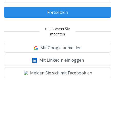
Fortsetzen
oder, wenn Sie
möchten
Mit Google anmelden
Mit LinkedIn einloggen
Melden Sie sich mit Facebook an