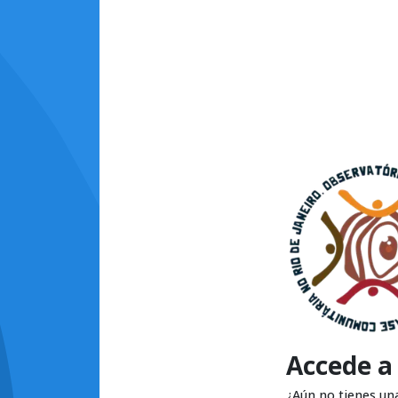
Accede a
¿Aún no tienes un