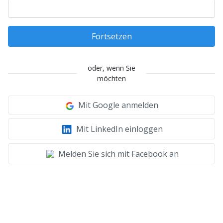
Fortsetzen
oder, wenn Sie
möchten
Mit Google anmelden
Mit LinkedIn einloggen
Melden Sie sich mit Facebook an