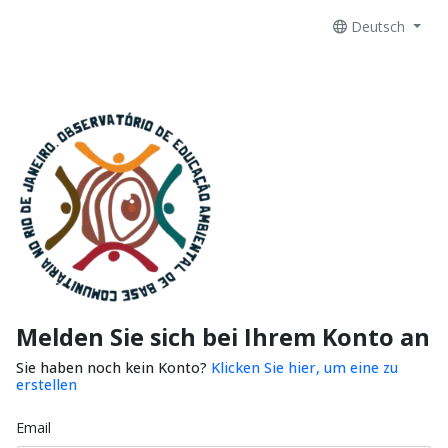
Deutsch
Melden Sie sich bei Ihrem Konto an
Sie haben noch kein Konto?
Klicken Sie hier, um eine zu
erstellen
Email