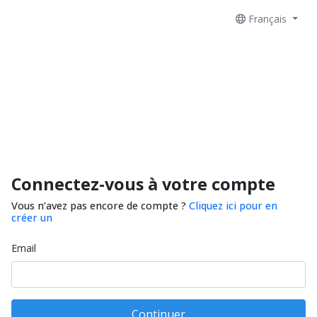
Français
Connectez-vous à votre compte
Vous n’avez pas encore de compte ?
Cliquez ici pour en
créer un
Email
Continuer