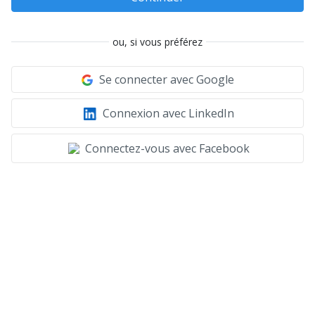
ou, si vous préférez
Se connecter avec Google
Connexion avec LinkedIn
Connectez-vous avec Facebook