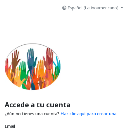
Español (Latinoamericano)
Accede a tu cuenta
¿Aún no tienes una cuenta?
Haz clic aquí para crear una
Email