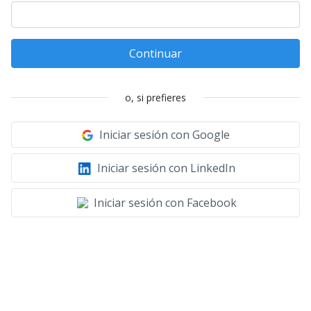
Continuar
o, si prefieres
Iniciar sesión con Google
Iniciar sesión con LinkedIn
Iniciar sesión con Facebook