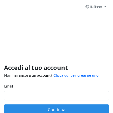
Italiano
Accedi al tuo account
Non hai ancora un account?
Clicca qui per crearne uno
Email
Continua