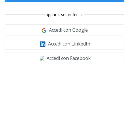
oppure, se preferisci
Accedi con Google
Accedi con LinkedIn
Accedi con Facebook