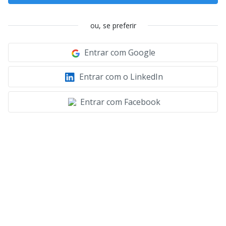
ou, se preferir
Entrar com Google
Entrar com o LinkedIn
Entrar com Facebook