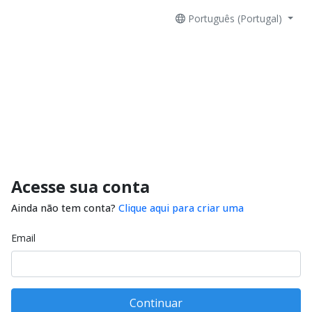
Português (Portugal)
Acesse sua conta
Ainda não tem conta?
Clique aqui para criar uma
Email
Continuar