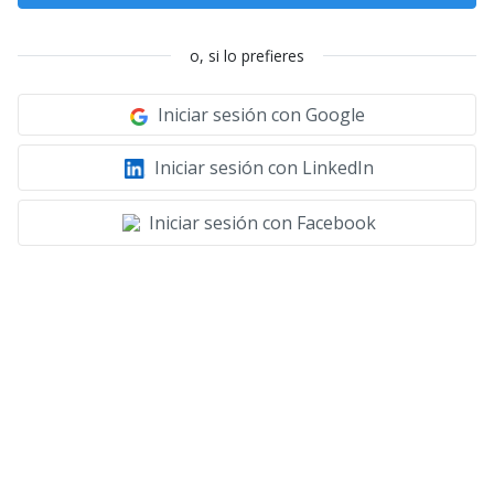
o, si lo prefieres
Iniciar sesión con Google
Iniciar sesión con LinkedIn
Iniciar sesión con Facebook