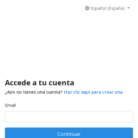
Español (España)
Accede a tu cuenta
¿Aún no tienes una cuenta?
Haz clic aquí para crear una
Email
Continuar