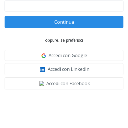
Continua
oppure, se preferisci
Accedi con Google
Accedi con LinkedIn
Accedi con Facebook