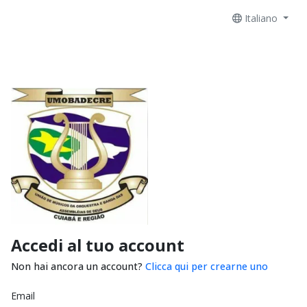
Italiano
Accedi al tuo account
Non hai ancora un account?
Clicca qui per crearne uno
Email