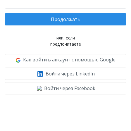
Продолжать
или, если
предпочитаете
Как войти в аккаунт с помощью Google
Войти через LinkedIn
Войти через Facebook