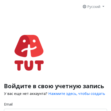
Русский
Войдите в свою учетную запись
У вас еще нет аккаунта?
Нажмите здесь, чтобы создать
Email