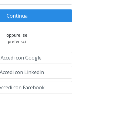
Continua
oppure, se
preferisci
Accedi con Google
Accedi con LinkedIn
ccedi con Facebook