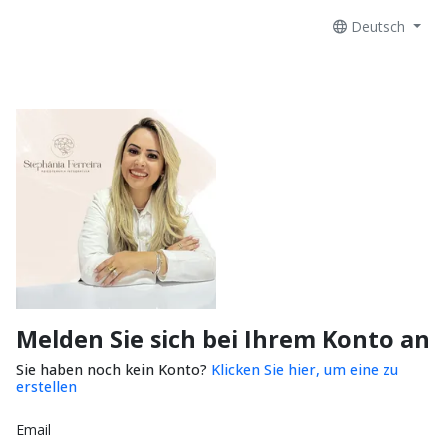
Deutsch
Melden Sie sich bei Ihrem Konto an
Sie haben noch kein Konto?
Klicken Sie hier, um eine zu
erstellen
Email