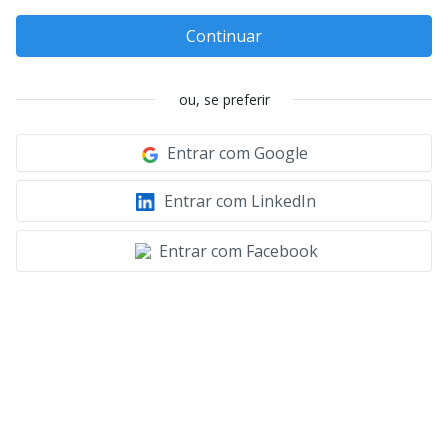
Continuar
ou, se preferir
Entrar com Google
Entrar com LinkedIn
Entrar com Facebook