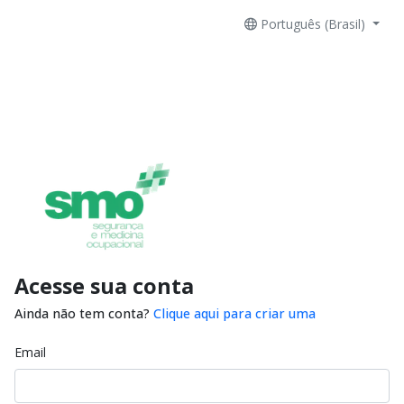
Português (Brasil)
Acesse sua conta
Ainda não tem conta?
Clique aqui para criar uma
Email