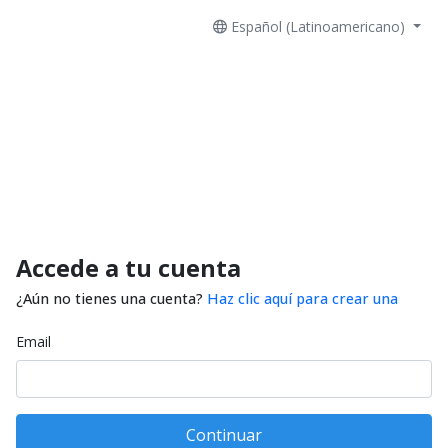
Español (Latinoamericano)
Accede a tu cuenta
¿Aún no tienes una cuenta?
Haz clic aquí para crear una
Email
Continuar