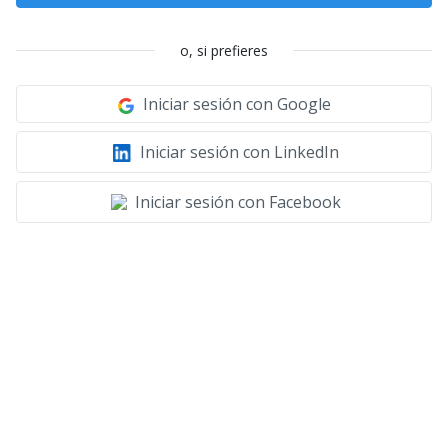
o, si prefieres
Iniciar sesión con Google
Iniciar sesión con LinkedIn
Iniciar sesión con Facebook