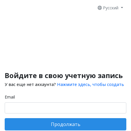
Русский
Войдите в свою учетную запись
У вас еще нет аккаунта?
Нажмите здесь, чтобы создать
Email
Продолжать