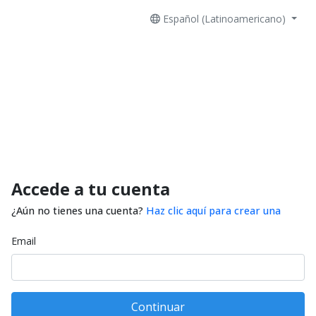
Español (Latinoamericano)
Accede a tu cuenta
¿Aún no tienes una cuenta?
Haz clic aquí para crear una
Email
Continuar