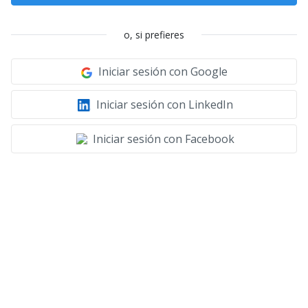
o, si prefieres
Iniciar sesión con Google
Iniciar sesión con LinkedIn
Iniciar sesión con Facebook