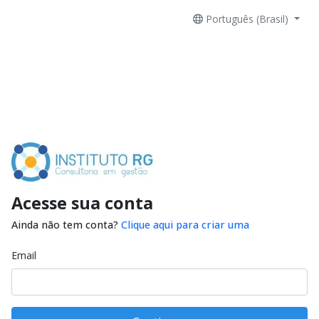
Português (Brasil)
Acesse sua conta
Ainda não tem conta?
Clique aqui para criar uma
Email