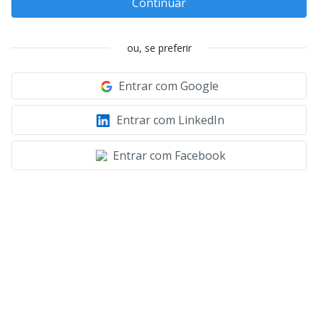
Continuar
ou, se preferir
Entrar com Google
Entrar com LinkedIn
Entrar com Facebook