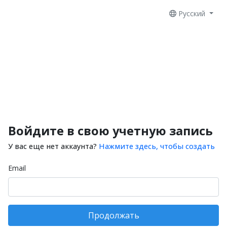
Русский
Войдите в свою учетную запись
У вас еще нет аккаунта?
Нажмите здесь, чтобы создать
Email
Продолжать