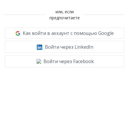
или, если
предпочитаете
Как войти в аккаунт с помощью Google
Войти через LinkedIn
Войти через Facebook