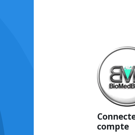
Connecte
compte