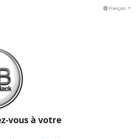
Français
z-vous à votre