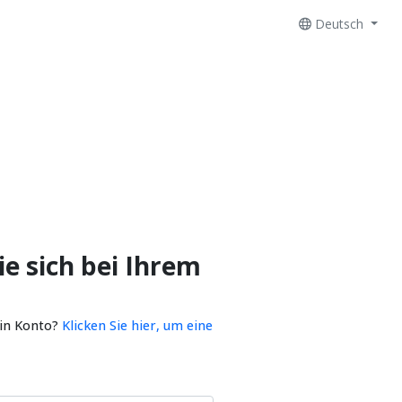
Deutsch
e sich bei Ihrem
ein Konto?
Klicken Sie hier, um eine