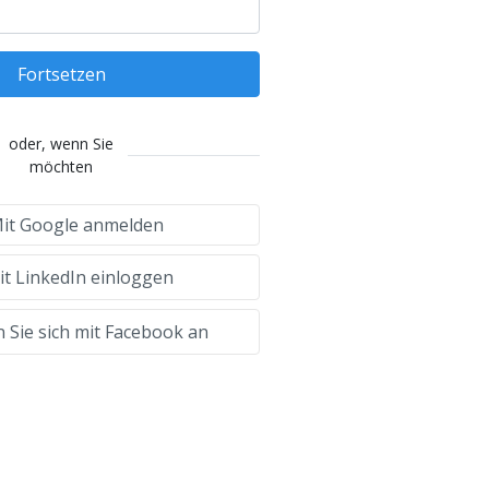
Fortsetzen
oder, wenn Sie
möchten
it Google anmelden
t LinkedIn einloggen
 Sie sich mit Facebook an