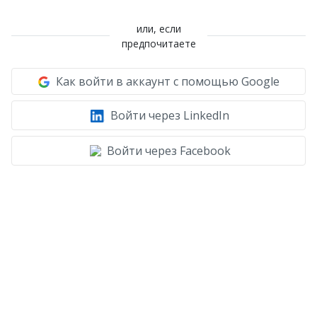
или, если
предпочитаете
Как войти в аккаунт с помощью Google
Войти через LinkedIn
Войти через Facebook