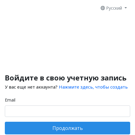
Русский
Войдите в свою учетную запись
У вас еще нет аккаунта?
Нажмите здесь, чтобы создать
Email
Продолжать