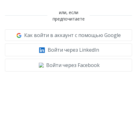
или, если
предпочитаете
Как войти в аккаунт с помощью Google
Войти через LinkedIn
Войти через Facebook