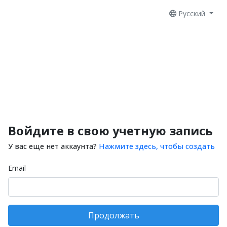
Русский
Войдите в свою учетную запись
У вас еще нет аккаунта?
Нажмите здесь, чтобы создать
Email
Продолжать