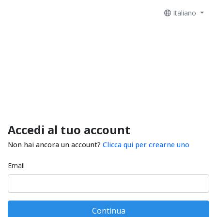
Italiano
Accedi al tuo account
Non hai ancora un account?
Clicca qui per crearne uno
Email
Continua