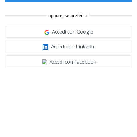
oppure, se preferisci
Accedi con Google
Accedi con LinkedIn
Accedi con Facebook