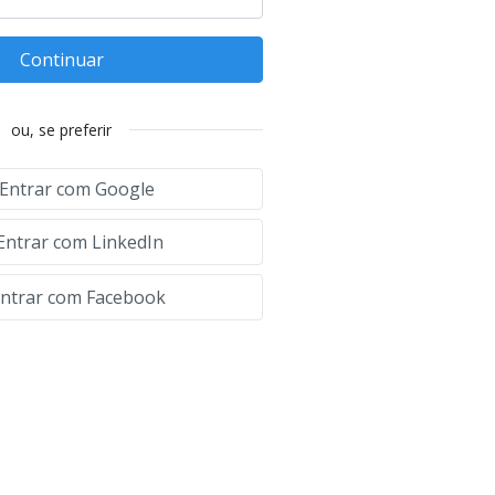
Continuar
ou, se preferir
Entrar com Google
Entrar com LinkedIn
ntrar com Facebook