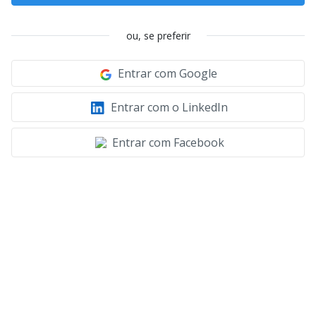
ou, se preferir
Entrar com Google
Entrar com o LinkedIn
Entrar com Facebook