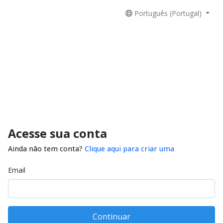
Português (Portugal)
Acesse sua conta
Ainda não tem conta?
Clique aqui para criar uma
Email
Continuar