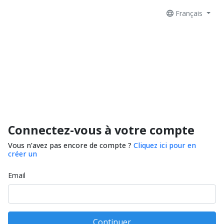
Français
Connectez-vous à votre compte
Vous n’avez pas encore de compte ?
Cliquez ici pour en
créer un
Email
Continuer