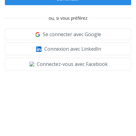
ou, si vous préférez
Se connecter avec Google
Connexion avec LinkedIn
Connectez-vous avec Facebook