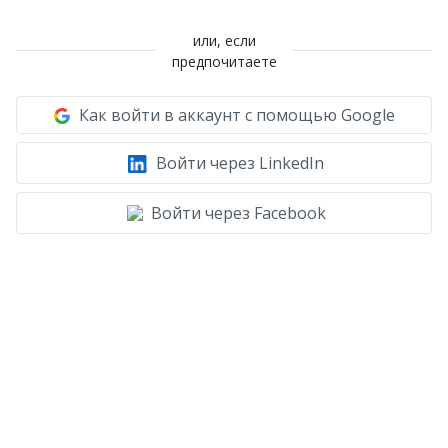
или, если
предпочитаете
Как войти в аккаунт с помощью Google
Войти через LinkedIn
Войти через Facebook