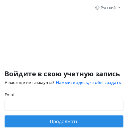
Русский
Войдите в свою учетную запись
У вас еще нет аккаунта?
Нажмите здесь, чтобы создать
Email
Продолжать