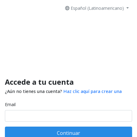
Español (Latinoamericano)
Accede a tu cuenta
¿Aún no tienes una cuenta?
Haz clic aquí para crear una
Email
Continuar