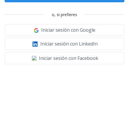
o, si prefieres
Iniciar sesión con Google
Iniciar sesión con LinkedIn
Iniciar sesión con Facebook