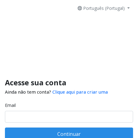
Português (Portugal)
Acesse sua conta
Ainda não tem conta?
Clique aqui para criar uma
Email
Continuar