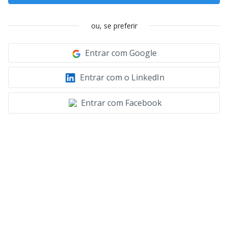
ou, se preferir
Entrar com Google
Entrar com o LinkedIn
Entrar com Facebook