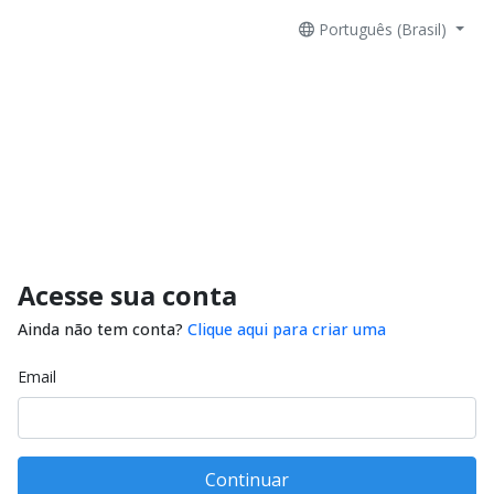
Português (Brasil)
Acesse sua conta
Ainda não tem conta?
Clique aqui para criar uma
Email
Continuar