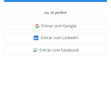
ou, se preferir
Entrar com Google
Entrar com LinkedIn
Entrar com Facebook