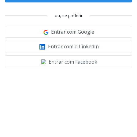
ou, se preferir
Entrar com Google
Entrar com o LinkedIn
Entrar com Facebook