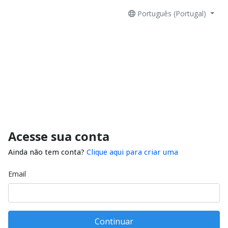
Português (Portugal)
Acesse sua conta
Ainda não tem conta?
Clique aqui para criar uma
Email
Continuar