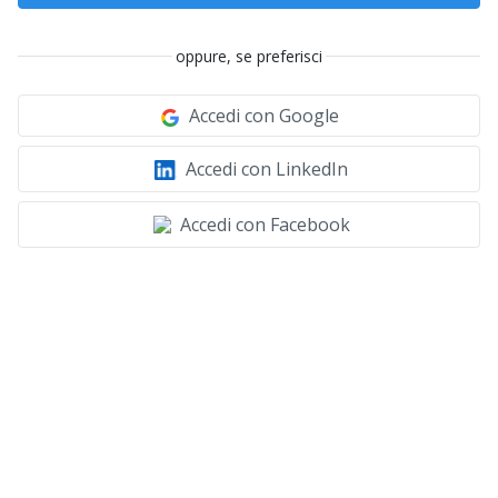
oppure, se preferisci
Accedi con Google
Accedi con LinkedIn
Accedi con Facebook