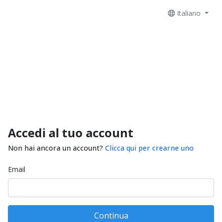
Italiano
Accedi al tuo account
Non hai ancora un account?
Clicca qui per crearne uno
Email
Continua