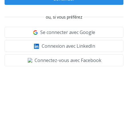
ou, si vous préférez
Se connecter avec Google
Connexion avec LinkedIn
Connectez-vous avec Facebook