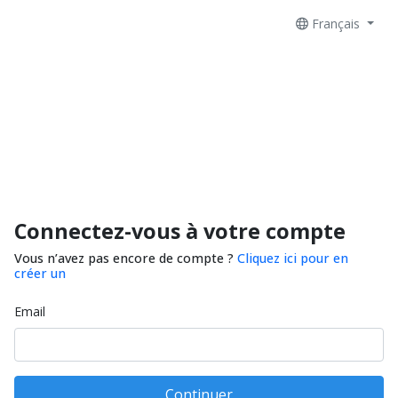
Français
Connectez-vous à votre compte
Vous n’avez pas encore de compte ?
Cliquez ici pour en
créer un
Email
Continuer