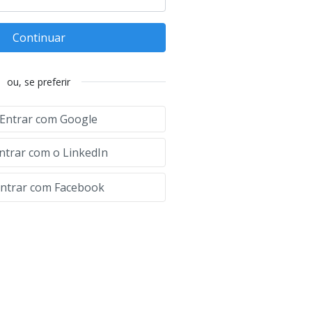
Continuar
ou, se preferir
Entrar com Google
ntrar com o LinkedIn
ntrar com Facebook