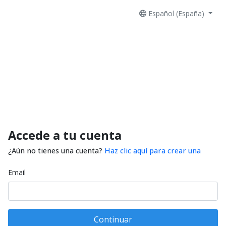
Español (España)
Accede a tu cuenta
¿Aún no tienes una cuenta?
Haz clic aquí para crear una
Email
Continuar