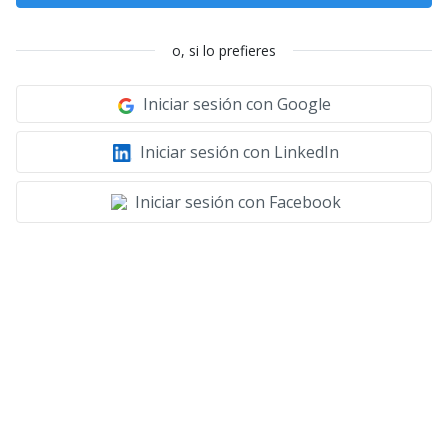
o, si lo prefieres
Iniciar sesión con Google
Iniciar sesión con LinkedIn
Iniciar sesión con Facebook