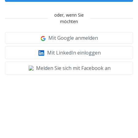
oder, wenn Sie
möchten
Mit Google anmelden
Mit LinkedIn einloggen
Melden Sie sich mit Facebook an