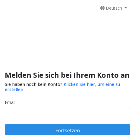
Deutsch
Melden Sie sich bei Ihrem Konto an
Sie haben noch kein Konto?
Klicken Sie hier, um eine zu
erstellen
Email
Fortsetzen