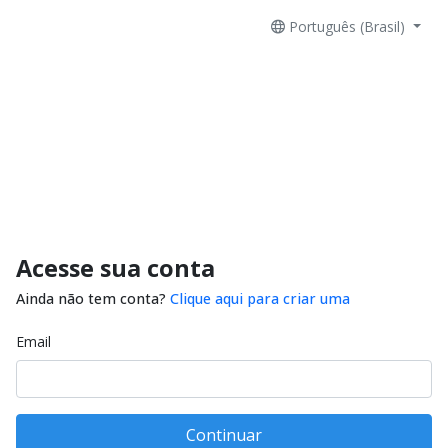
Português (Brasil)
Acesse sua conta
Ainda não tem conta?
Clique aqui para criar uma
Email
Continuar