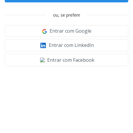
ou, se preferir
Entrar com Google
Entrar com LinkedIn
Entrar com Facebook