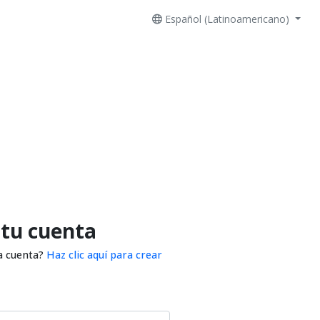
Español (Latinoamericano)
 tu cuenta
a cuenta?
Haz clic aquí para crear