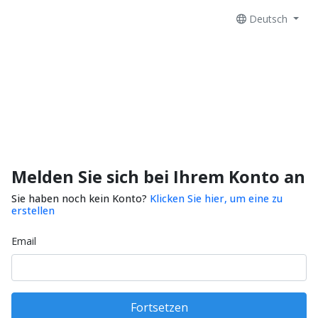
Deutsch
Melden Sie sich bei Ihrem Konto an
Sie haben noch kein Konto?
Klicken Sie hier, um eine zu
erstellen
Email
Fortsetzen