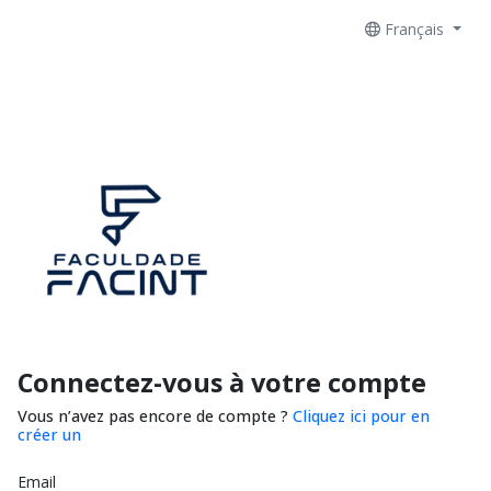
Français
Connectez-vous à votre compte
Vous n’avez pas encore de compte ?
Cliquez ici pour en
créer un
Email