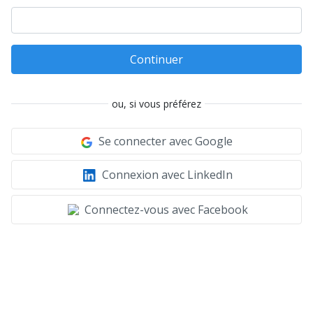
Continuer
ou, si vous préférez
Se connecter avec Google
Connexion avec LinkedIn
Connectez-vous avec Facebook